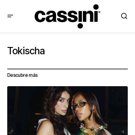
Tokischa
Descubre más