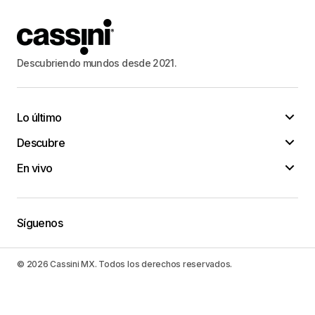
Descubriendo mundos desde 2021.
Lo último
Descubre
En vivo
Síguenos
© 2026 Cassini MX. Todos los derechos reservados.