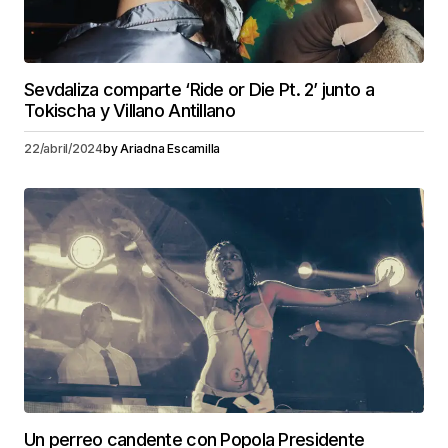
Sevdaliza comparte ‘Ride or Die Pt. 2’ junto a
Tokischa y Villano Antillano
22/abril/2024
by
Ariadna Escamilla
Un perreo candente con Popola Presidente