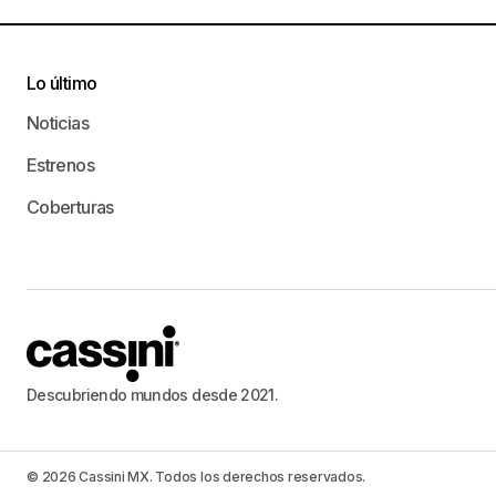
Lo último
Noticias
Estrenos
Coberturas
Descubriendo mundos desde 2021.
© 2026 Cassini MX. Todos los derechos reservados.