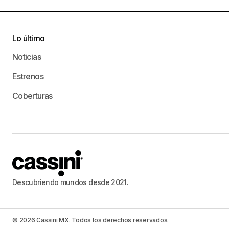
Lo último
Noticias
Estrenos
Coberturas
Descubriendo mundos desde 2021.
© 2026 Cassini MX. Todos los derechos reservados.