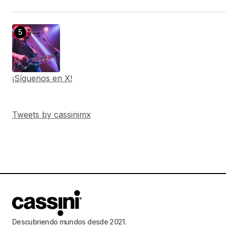
¡Síguenos en X!
Tweets by cassinimx
Descubriendo mundos desde 2021.