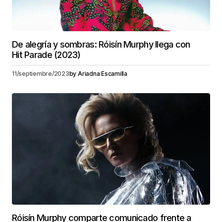
De alegría y sombras: Róisín Murphy llega con
Hit Parade (2023)
11/septiembre/2023
by
Ariadna Escamilla
Róisín Murphy comparte comunicado frente a