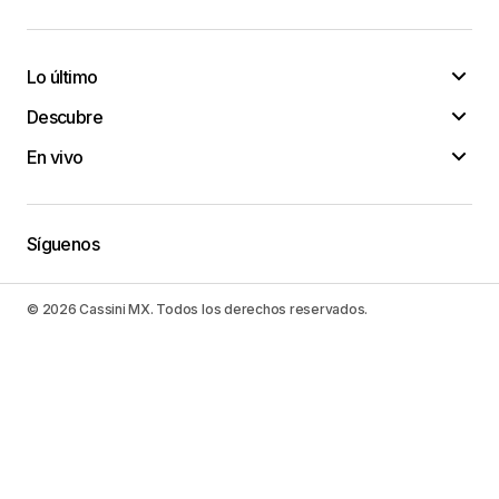
Lo último
Descubre
En vivo
Síguenos
© 2026 Cassini MX. Todos los derechos reservados.