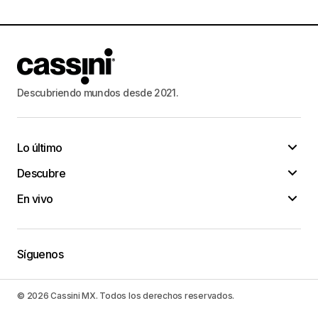
Descubriendo mundos desde 2021.
Lo último
Descubre
En vivo
Síguenos
© 2026 Cassini MX. Todos los derechos reservados.