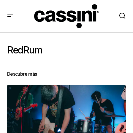
RedRum
Descubre más