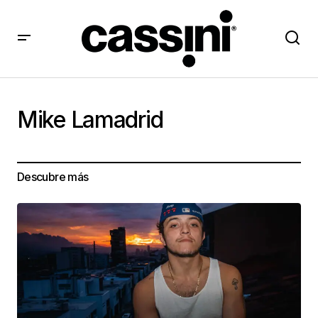
Mike Lamadrid
Descubre más