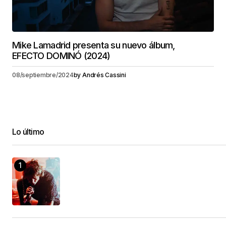
Mike Lamadrid presenta su nuevo álbum,
EFECTO DOMINÓ (2024)
08/septiembre/2024
by
Andrés Cassini
Lo último