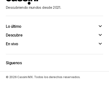
Descubriendo mundos desde 2021.
Lo último
Descubre
En vivo
Síguenos
© 2026 Cassini MX. Todos los derechos reservados.