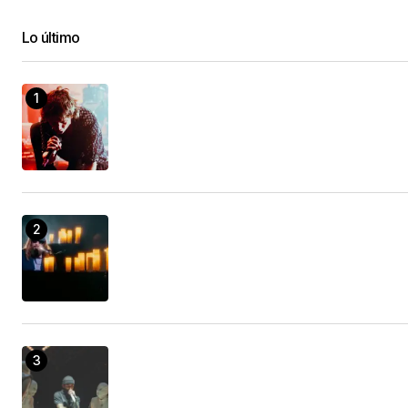
Lo último