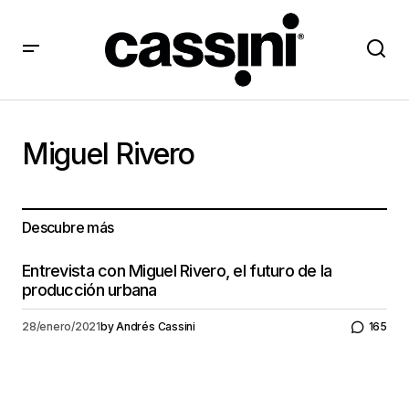
Miguel Rivero
Descubre más
Entrevista con Miguel Rivero, el futuro de la
producción urbana
28/enero/2021
by
Andrés Cassini
165