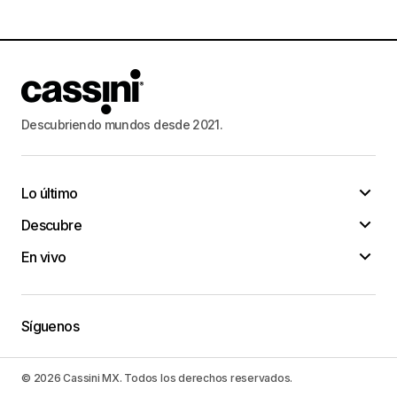
Descubriendo mundos desde 2021.
Lo último
Descubre
En vivo
Síguenos
© 2026 Cassini MX. Todos los derechos reservados.