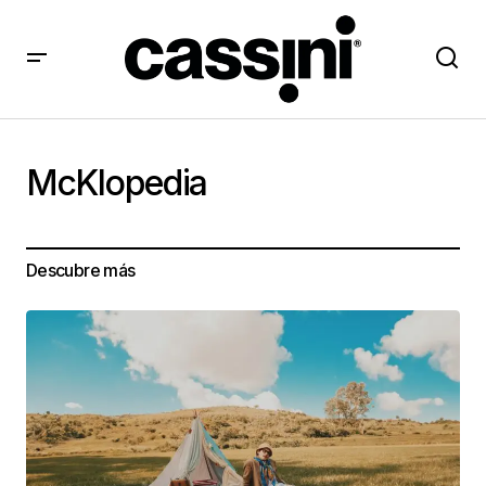
McKlopedia
Descubre más