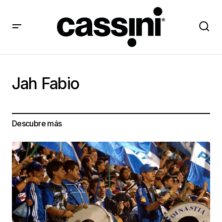
Jah Fabio
Descubre más