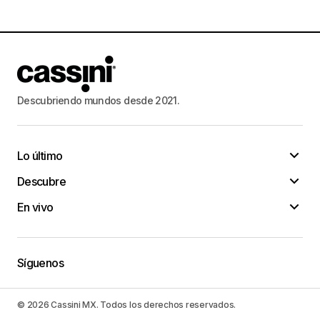
Descubriendo mundos desde 2021.
Lo último
Descubre
En vivo
Síguenos
© 2026 Cassini MX. Todos los derechos reservados.