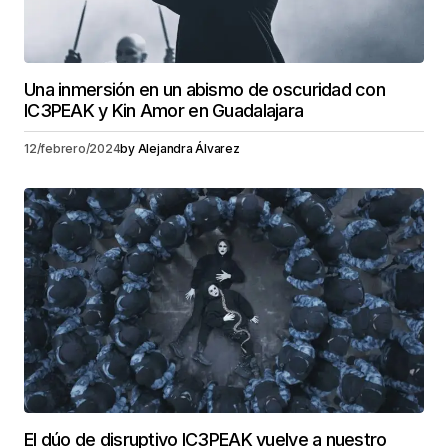
Una inmersión en un abismo de oscuridad con
IC3PEAK y Kin Amor en Guadalajara
12/febrero/2024
by
Alejandra Álvarez
El dúo de disruptivo IC3PEAK vuelve a nuestro