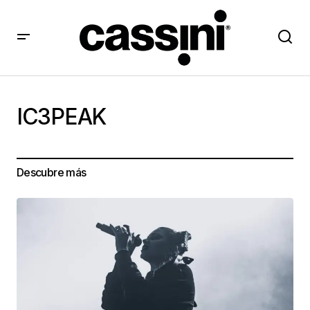
IC3PEAK
Descubre más