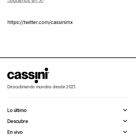
¡Síguenos en X!
https://twitter.com/cassinimx
Descubriendo mundos desde 2021.
Lo último
Descubre
En vivo