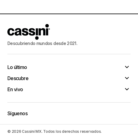
Descubriendo mundos desde 2021.
Lo último
Descubre
En vivo
Síguenos
© 2026 Cassini MX. Todos los derechos reservados.