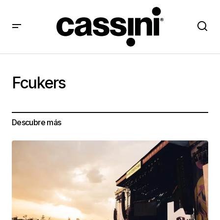
Fcukers
Descubre más