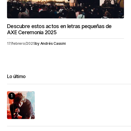
Descubre estos actos en letras pequeñas de
AXE Ceremonia 2025
17/febrero/2025
by
Andrés Cassini
Lo último