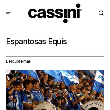
Espantosas Equis
Descubre más