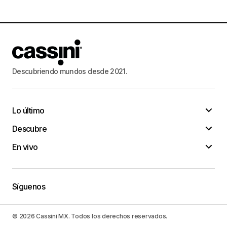
Descubriendo mundos desde 2021.
Lo último
Descubre
En vivo
Síguenos
© 2026 Cassini MX. Todos los derechos reservados.