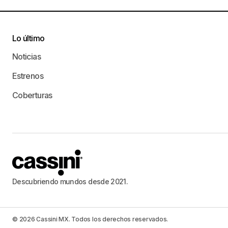
Lo último
Noticias
Estrenos
Coberturas
Descubriendo mundos desde 2021.
© 2026 Cassini MX. Todos los derechos reservados.