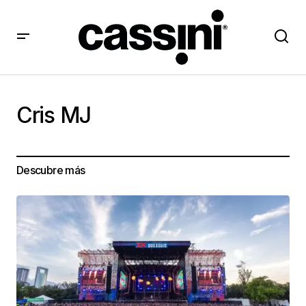
Cris MJ
Descubre más