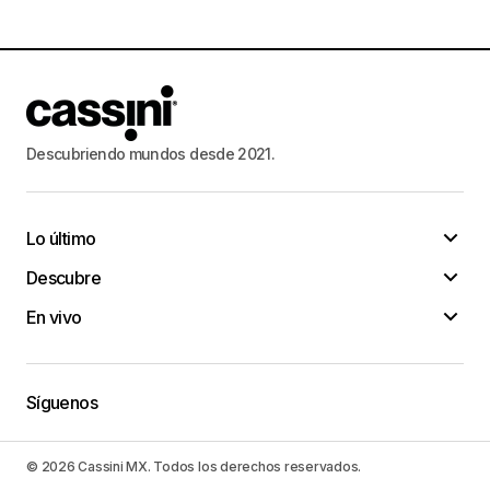
Descubriendo mundos desde 2021.
Lo último
Descubre
En vivo
Síguenos
© 2026 Cassini MX. Todos los derechos reservados.