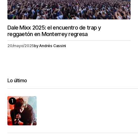
Dale Mixx 2025: el encuentro de trap y
reggaetón en Monterrey regresa
20/mayo/2025
by
Andrés Cassini
Lo último