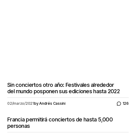
Sin conciertos otro año: Festivales alrededor
del mundo posponen sus ediciones hasta 2022
02/marzo/2021
by
Andrés Cassini
126
Francia permitirá conciertos de hasta 5,000
personas