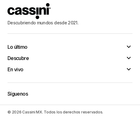
Descubriendo mundos desde 2021.
Lo último
Descubre
En vivo
Síguenos
© 2026 Cassini MX. Todos los derechos reservados.