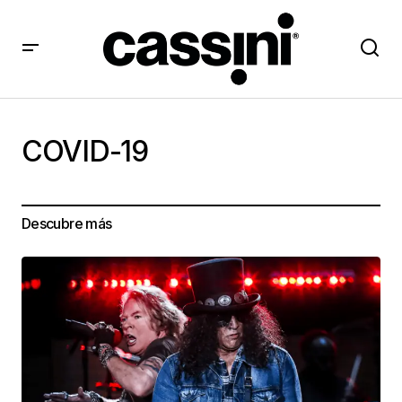
COVID-19
Descubre más