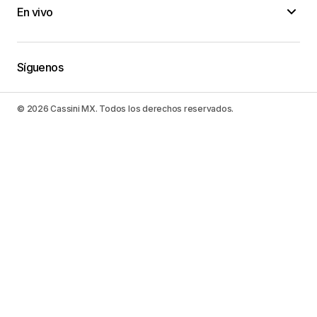
En vivo
Síguenos
© 2026 Cassini MX. Todos los derechos reservados.