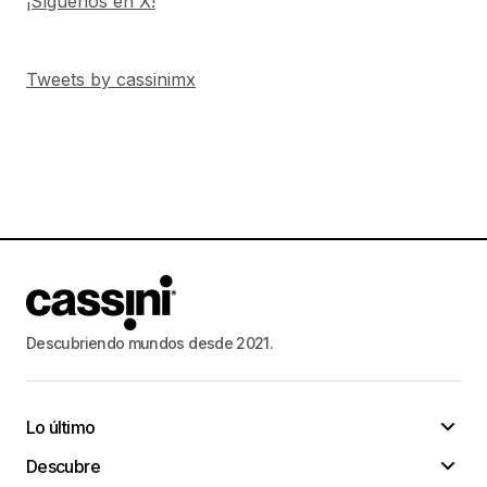
¡Síguenos en X!
Tweets by cassinimx
Descubriendo mundos desde 2021.
Lo último
Descubre