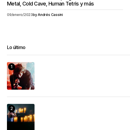
Metal, Cold Cave, Human Tetris y más
09/enero/2023
by
Andrés Cassini
Lo último