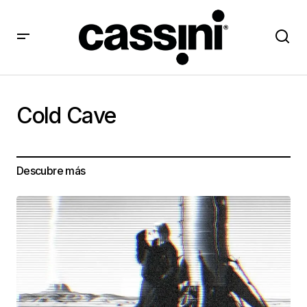
Cold Cave
Descubre más