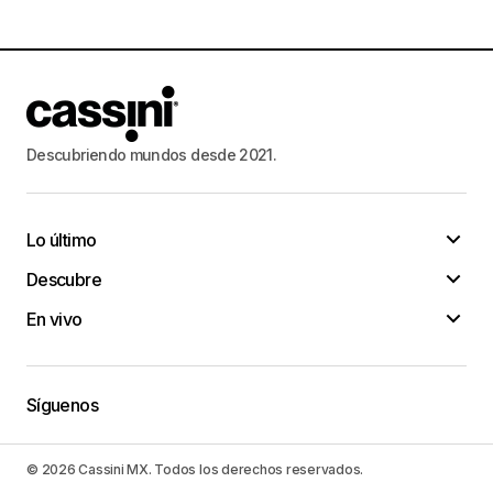
Descubriendo mundos desde 2021.
Lo último
Descubre
En vivo
Síguenos
© 2026 Cassini MX. Todos los derechos reservados.