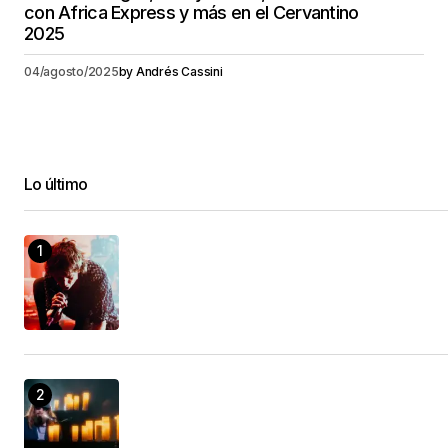
con Africa Express y más en el Cervantino
2025
04/agosto/2025
by
Andrés Cassini
Lo último