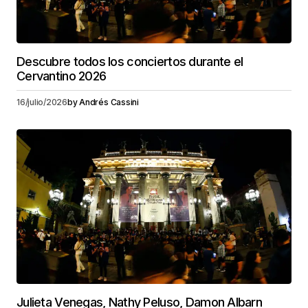
Descubre todos los conciertos durante el
Cervantino 2026
16/julio/2026
by
Andrés Cassini
Julieta Venegas, Nathy Peluso, Damon Albarn