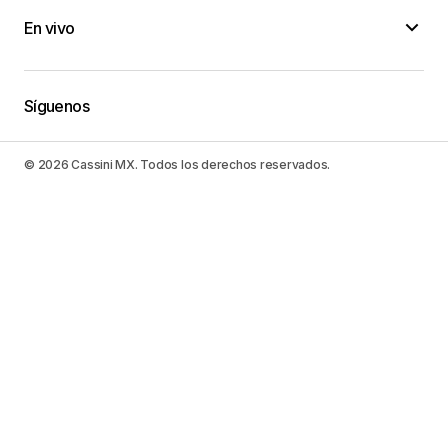
En vivo
Síguenos
© 2026 Cassini MX. Todos los derechos reservados.