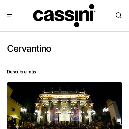
Cervantino
Descubre más