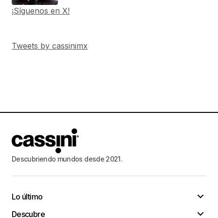
¡Síguenos en X!
Tweets by cassinimx
Descubriendo mundos desde 2021.
Lo último
Descubre