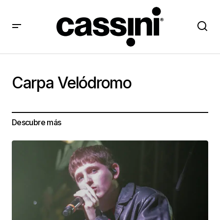
Carpa Velódromo
Descubre más