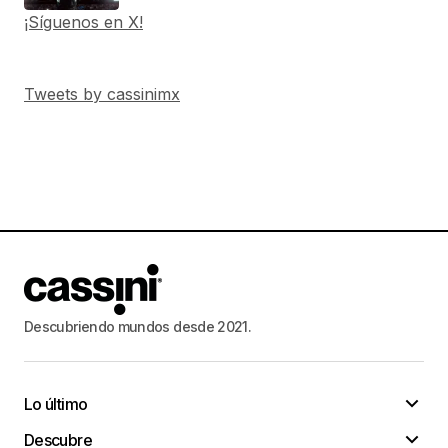
¡Síguenos en X!
Tweets by cassinimx
Descubriendo mundos desde 2021.
Lo último
Descubre