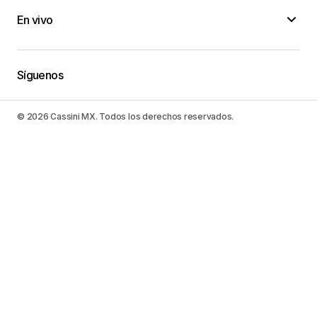
En vivo
Síguenos
© 2026 Cassini MX. Todos los derechos reservados.