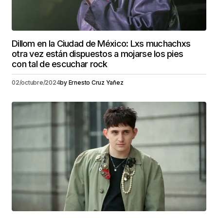
Dillom en la Ciudad de México: Lxs muchachxs
otra vez están dispuestos a mojarse los pies
con tal de escuchar rock
02/octubre/2024
by
Ernesto Cruz Yañez