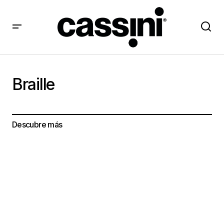
Braille
Descubre más