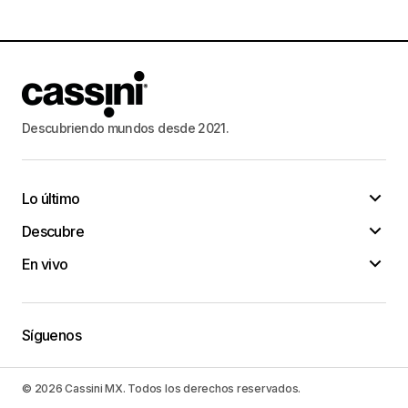
Descubriendo mundos desde 2021.
Lo último
Descubre
En vivo
Síguenos
© 2026 Cassini MX. Todos los derechos reservados.