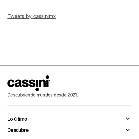
Tweets by cassinimx
Descubriendo mundos desde 2021.
Lo último
Descubre