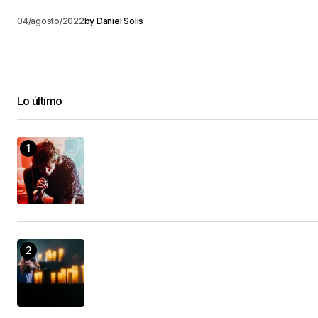
04/agosto/2022
by
Daniel Solis
Lo último