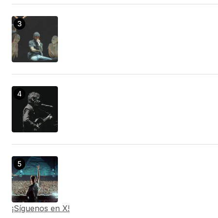
¡Síguenos en X!