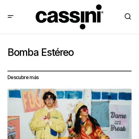
Bomba Estéreo
Descubre más