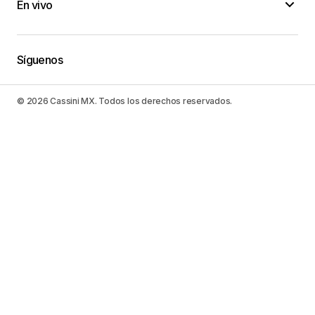
En vivo
Síguenos
© 2026 Cassini MX. Todos los derechos reservados.