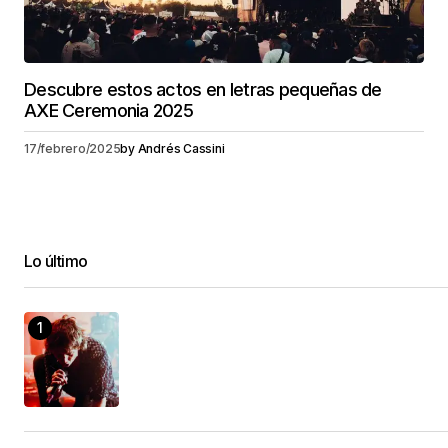
Descubre estos actos en letras pequeñas de
AXE Ceremonia 2025
17/febrero/2025
by
Andrés Cassini
Lo último