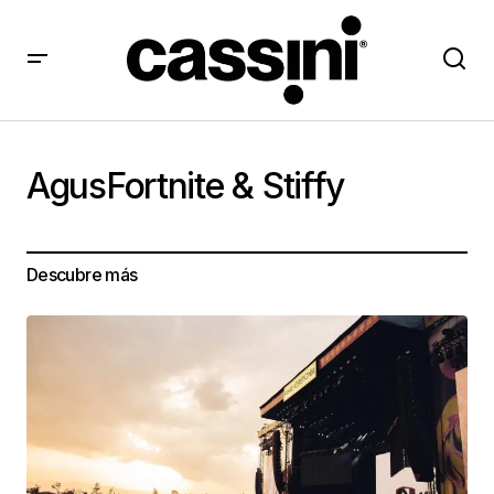
AgusFortnite & Stiffy
Descubre más