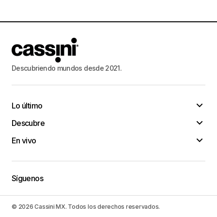
Descubriendo mundos desde 2021.
Lo último
Descubre
En vivo
Síguenos
© 2026 Cassini MX. Todos los derechos reservados.