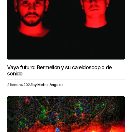
Vaya futuro: Bermellón y su caleidoscopio de
sonido
21/enero/2023
by
Melina Ángeles