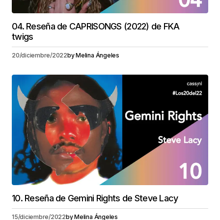
04. Reseña de CAPRISONGS (2022) de FKA
twigs
20/diciembre/2022
by
Melina Ángeles
10. Reseña de Gemini Rights de Steve Lacy
15/diciembre/2022
by
Melina Ángeles