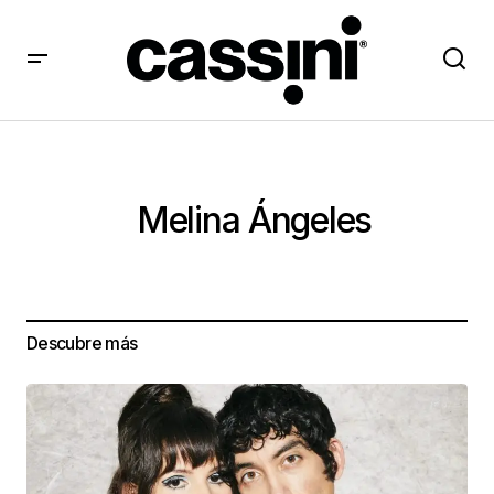
Melina Ángeles
Descubre más