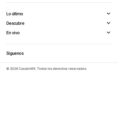
Lo último
Descubre
En vivo
Síguenos
© 2026 Cassini MX. Todos los derechos reservados.