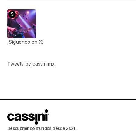
¡Síguenos en X!
Tweets by cassinimx
Descubriendo mundos desde 2021.