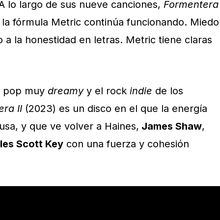
A lo largo de sus nueve canciones,
Formentera
la fórmula Metric continúa funcionando. Miedo
 a la honestidad en letras. Metric tiene claras
n pop muy
dreamy
y el rock
indie
de los
ra II
(2023) es un disco en el que la energía
usa, y que ve volver a Haines,
James Shaw
,
les Scott Key
con una fuerza y cohesión